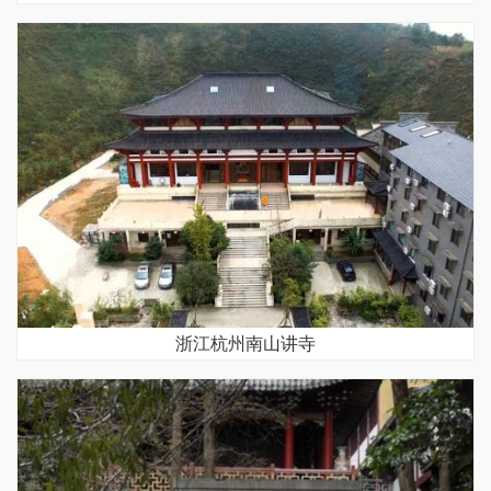
浙江杭州南山讲寺