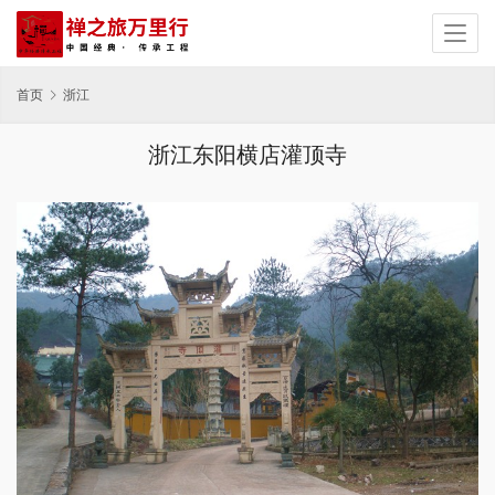
首页
浙江
浙江东阳横店灌顶寺