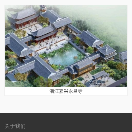
浙江嘉兴永昌寺
关于我们