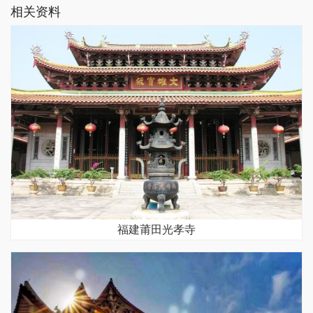
相关资料
福建莆田光孝寺