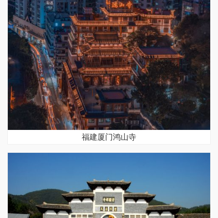
福建厦门鸿山寺