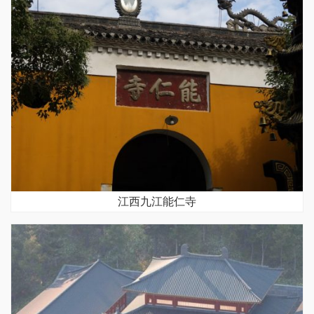
江西九江能仁寺