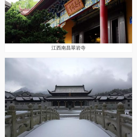
江西南昌翠岩寺