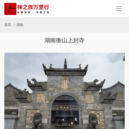
首页
湖南
湖南衡山上封寺