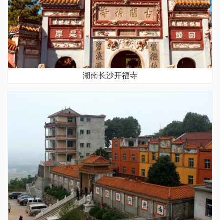
湖南长沙开福寺