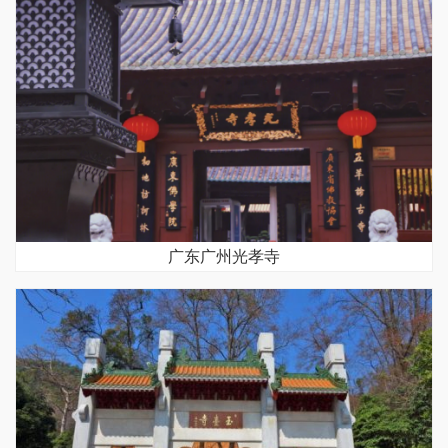
广东广州光孝寺