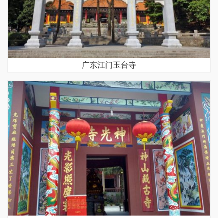
广东江门玉台寺