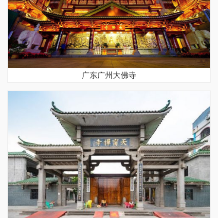
广东广州大佛寺