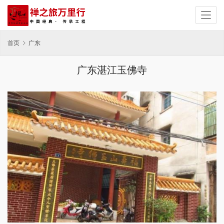
首页
广东
广东湛江玉佛寺