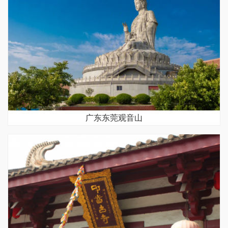
广东东莞观音山