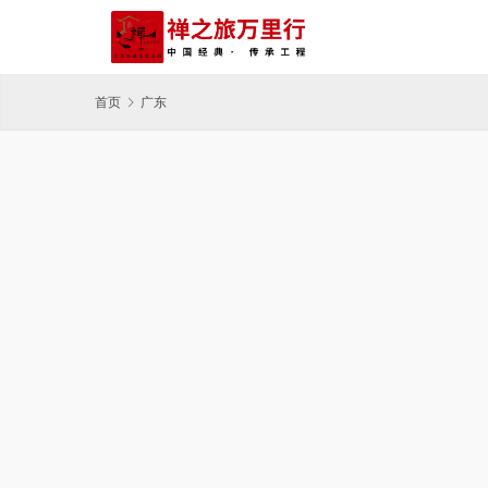
首页
广东