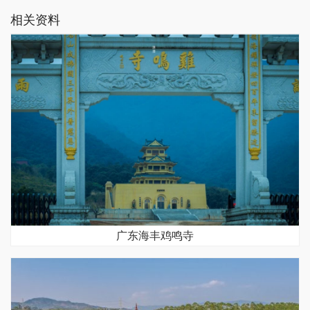
相关资料
广东海丰鸡鸣寺