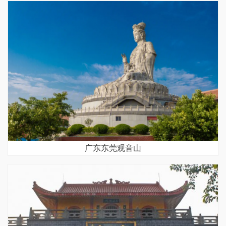
广东东莞观音山