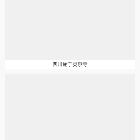
四川遂宁灵泉寺