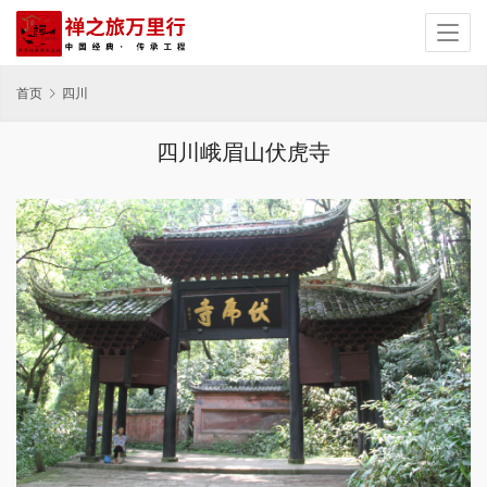
首页
四川
四川峨眉山伏虎寺