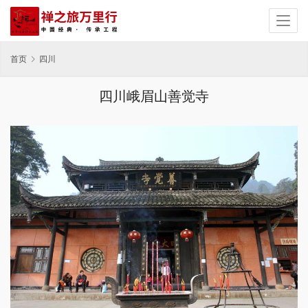
首页
四川
四川峨眉山善觉寺