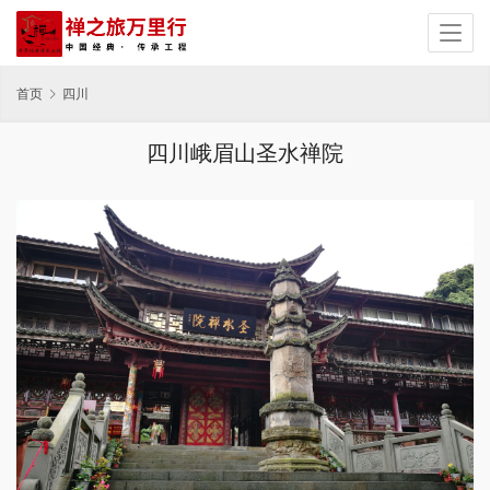
首页
四川
四川峨眉山圣水禅院