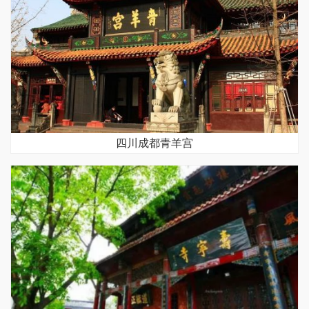
四川成都青羊宫