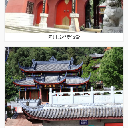
四川成都爱道堂