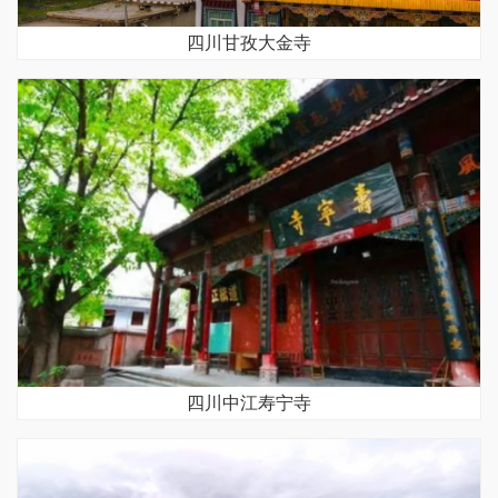
四川甘孜大金寺
四川中江寿宁寺