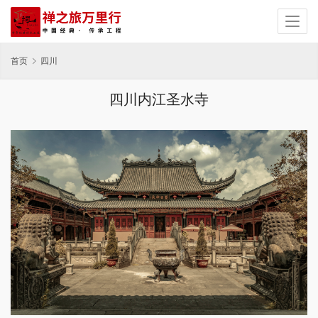
首页
四川
四川内江圣水寺