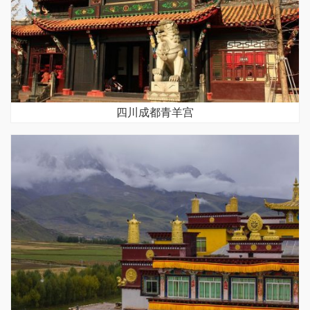
四川成都青羊宫