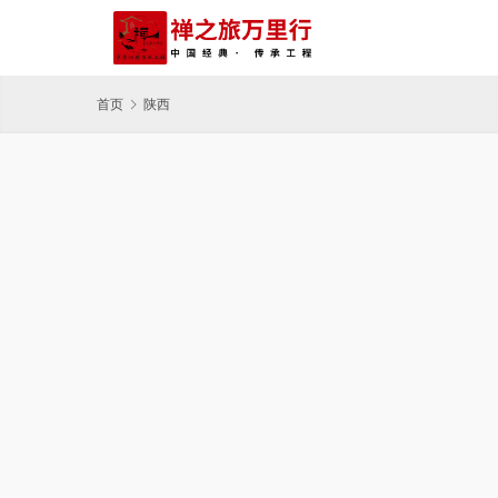
首页
陕西