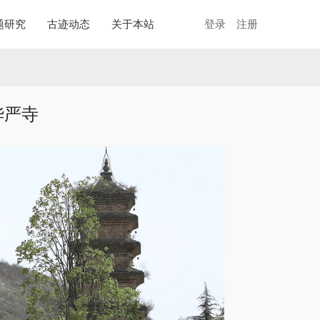
题研究
古迹动态
关于本站
登录
注册
华严寺