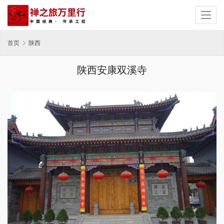
首页
陕西
陕西安康双溪寺