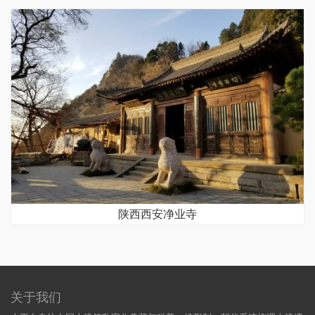
陕西西安净业寺
关于我们