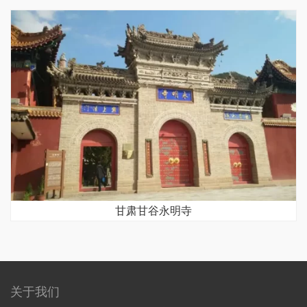
甘肃甘谷永明寺
关于我们