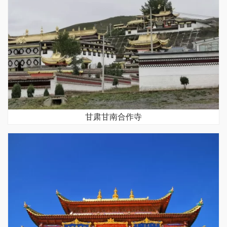
甘肃甘南合作寺