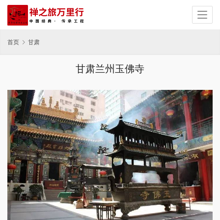
首页
甘肃
甘肃兰州玉佛寺