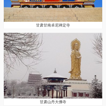
甘肃甘南卓尼禅定寺
甘肃山丹大佛寺