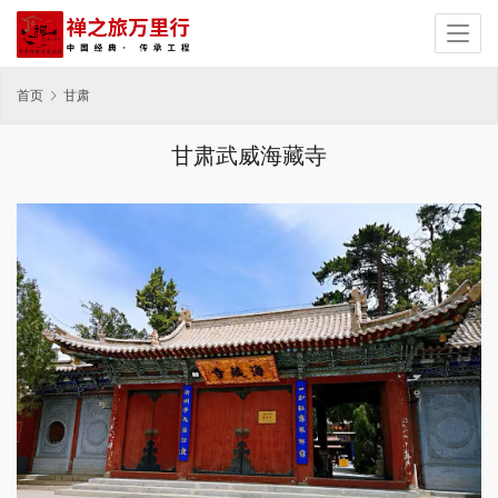
首页
甘肃
甘肃武威海藏寺