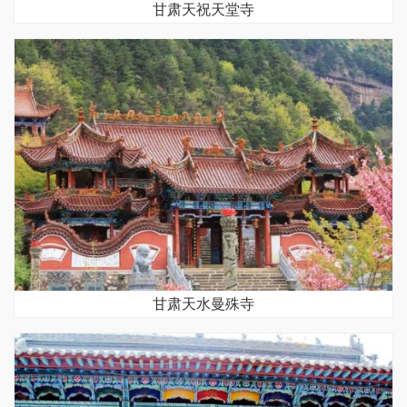
甘肃天祝天堂寺
甘肃天水曼殊寺