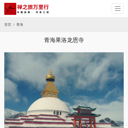
首页
青海
青海果洛龙恩寺