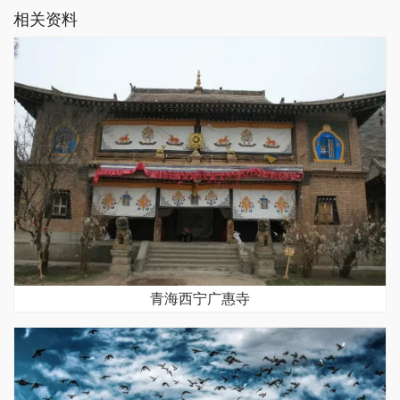
相关资料
青海西宁广惠寺