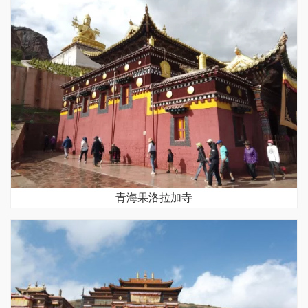
青海果洛拉加寺