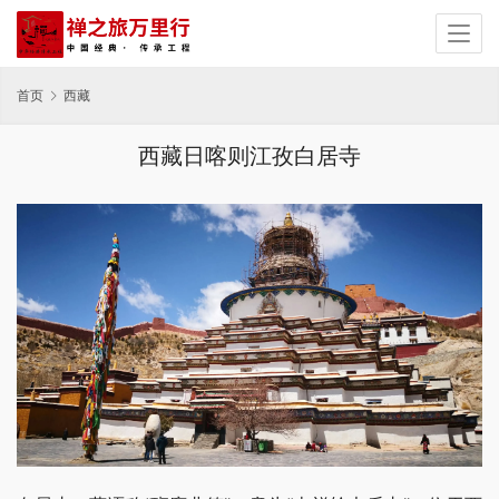
首页
西藏
西藏日喀则江孜白居寺