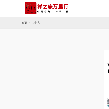
首页
内蒙古