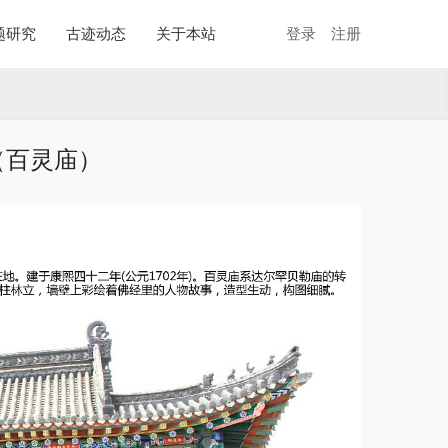
题研究
古迹动态
关于本站
登录
注册
（百灵庙）