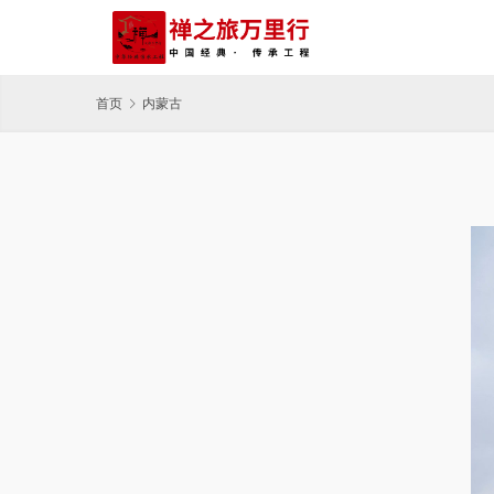
首页
内蒙古