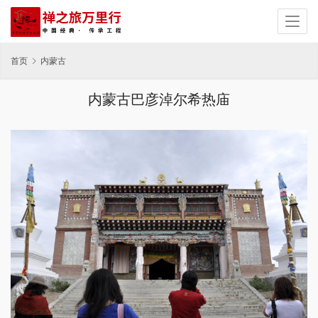
首页
内蒙古
内蒙古巴彦淖尔希热庙