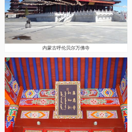
内蒙古呼伦贝尔万佛寺