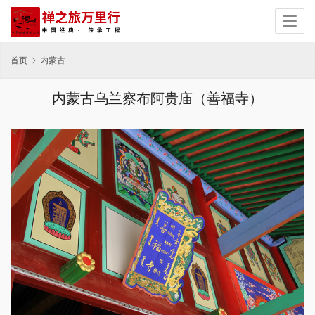
首页
内蒙古
内蒙古乌兰察布阿贵庙（善福寺）