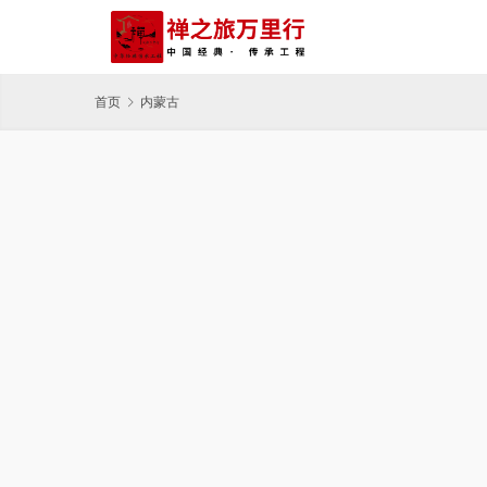
首页
内蒙古