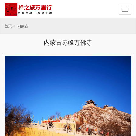
首页
内蒙古
内蒙古赤峰万佛寺