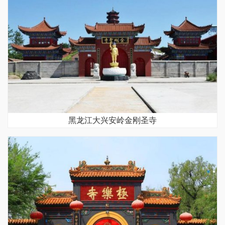
黑龙江大兴安岭金刚圣寺