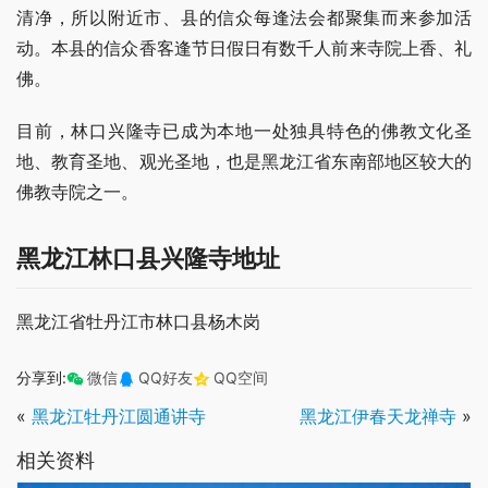
清净，所以附近市、县的信众每逢法会都聚集而来参加活
动。本县的信众香客逢节日假日有数千人前来寺院上香、礼
佛。
目前，林口兴隆寺已成为本地一处独具特色的佛教文化圣
地、教育圣地、观光圣地，也是黑龙江省东南部地区较大的
佛教寺院之一。
黑龙江林口县兴隆寺地址
黑龙江省牡丹江市林口县杨木岗
分享到:
微信
QQ好友
QQ空间
«
黑龙江牡丹江圆通讲寺
黑龙江伊春天龙禅寺
»
相关资料