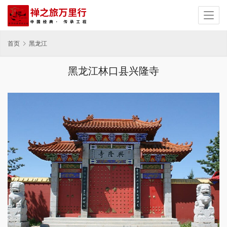
首页
黑龙江
黑龙江林口县兴隆寺