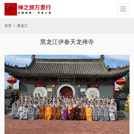
首页
黑龙江
黑龙江伊春天龙禅寺