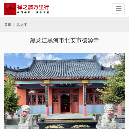
首页
黑龙江
黑龙江黑河市北安市德源寺