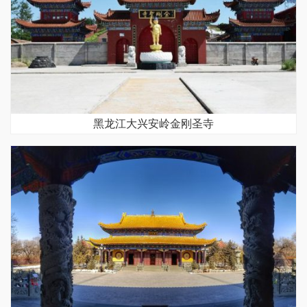
黑龙江大兴安岭金刚圣寺