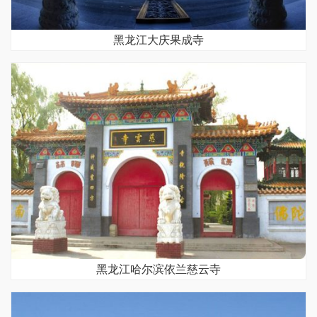
黑龙江大庆果成寺
黑龙江哈尔滨依兰慈云寺