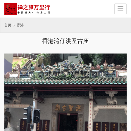
首页
香港
香港湾仔洪圣古庙