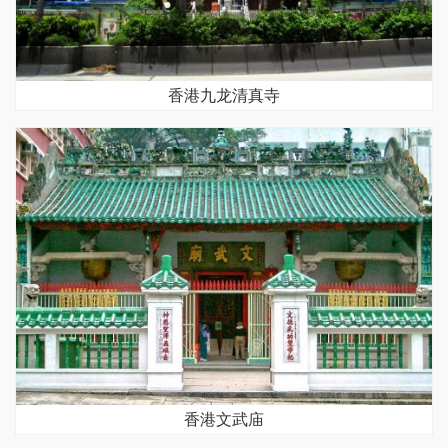
香港九龙清真寺
香港文武庙