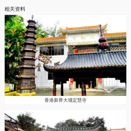
相关资料
香港新界大埔定慧寺