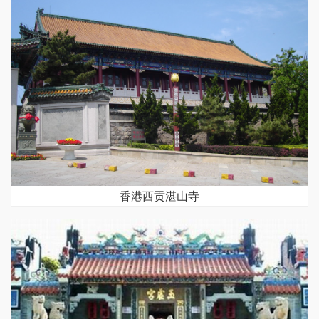
香港西贡湛山寺