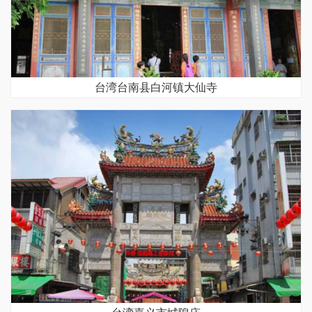
台湾台南县白河镇大仙寺