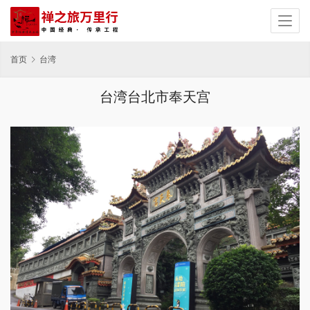
首页
台湾
台湾台北市奉天宫