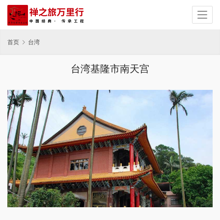
首页
台湾
台湾基隆市南天宫