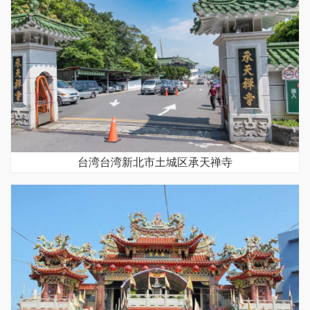
台湾台湾新北市土城区承天禅寺