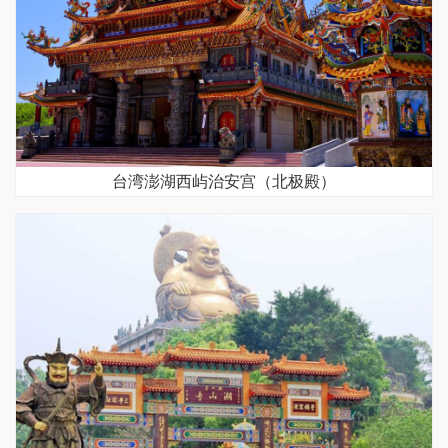
台湾澎湖西屿治安宫（北极殿）