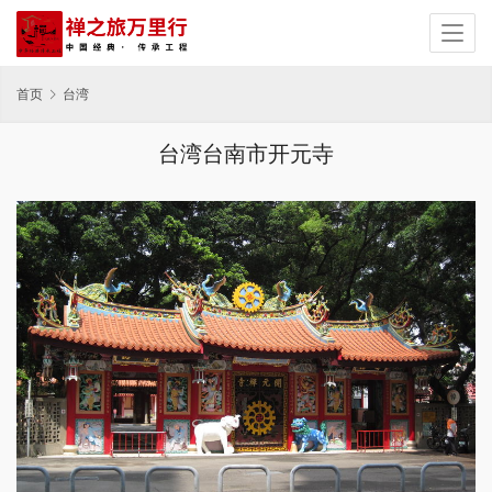
首页
台湾
台湾台南市开元寺