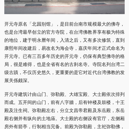
开元寺原名「北园别馆」，是目前台南市规模最大的佛寺，
也是台湾最早创立的官方寺院，在台湾佛教界享有极为特殊
的地位，建于明永曆年间，入清之后，又有多次修筑，直到
康熙年间改建后，易改名为海会寺，嘉庆年间才正式命名为
开元寺。已有三百多年历史的开元寺，仍保有典型佛寺的格
局，很是难得，也是全省有名的古刹名寺。寺院名列台湾二
级古蹟，不仅历史悠久，更重要的是它对近代台湾佛教的发
展关係颇深。
开元寺建筑计由山门、弥勒殿、大雄宝殿、大士殿依次排列
而成。五开间的山门，前有八字牆，后有钟楼及鼓楼，十王
殿及注生祠。弥勒殿左右，分立文昌帝君殿及东岳殿，东岳
殿右侧并有纵向的土地庙。大士殿的右侧设有官厅，左侧厢
房外有箭亭，行制相当完备。前殿为弥勒殿，主祀弥勒佛，