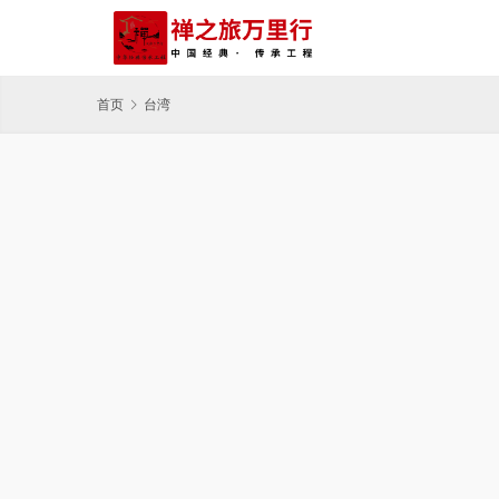
首页
台湾