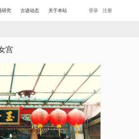
题研究
古迹动态
关于本站
登录
注册
女宫