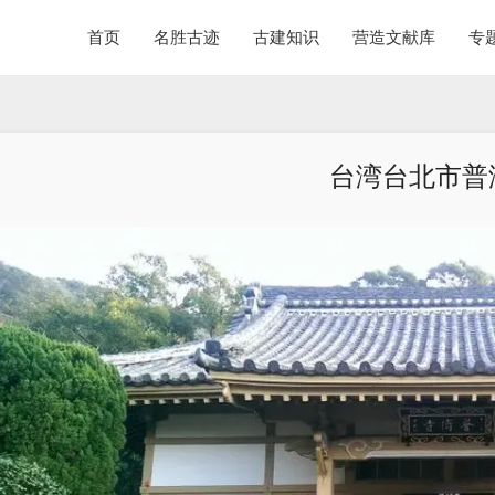
首页
名胜古迹
古建知识
营造文献库
专
台湾台北市普