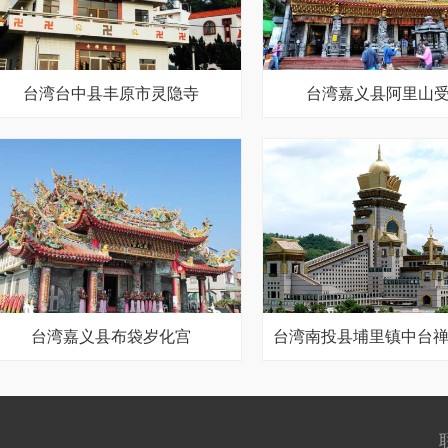
台湾台中县丰原市灵隐寺
台湾嘉义县阿里山
台湾嘉义县布袋岁化宫