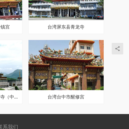
受镇宫
台湾屏东县青龙寺
台湾南投县埔里镇中台禅寺（中台山）
台湾台中市醒修宫
联系我们