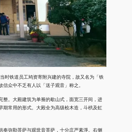
为当时铁道员工鸠资寄附兴建的寺院，故又名为「铁
故信众中不乏有人以「送子观音」称之。
完整。大殿建筑为单簷的歇山式，面宽三开间，进
早期常用的形式。大殿全为高级桧木造，斗栱及虹
供奉弥勒菩萨与观世音菩萨，十分庄严素淨。右侧