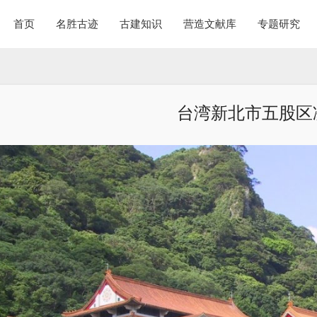
首页
名胜古迹
古建知识
营造文献库
专题研究
台湾新北市五股区