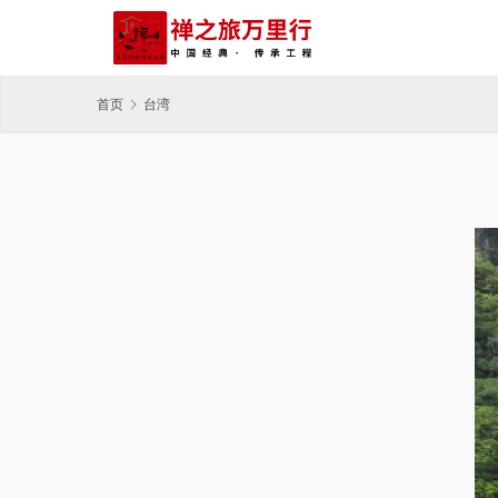
首页
台湾