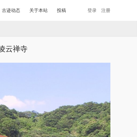
古迹动态
关于本站
投稿
登录
注册
凌云禅寺