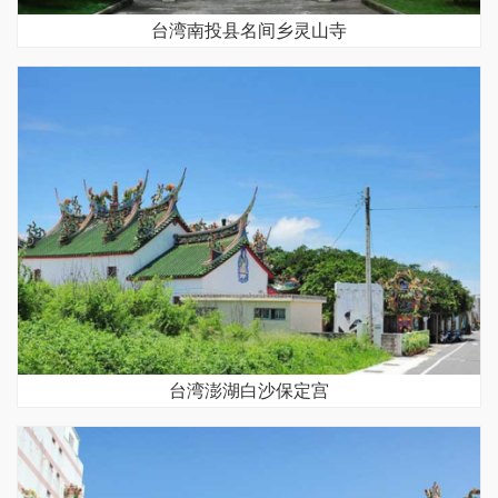
台湾南投县名间乡灵山寺
台湾澎湖白沙保定宫