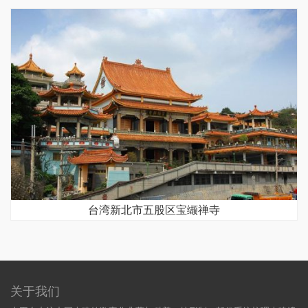
台湾新北市五股区宝缬禅寺
关于我们