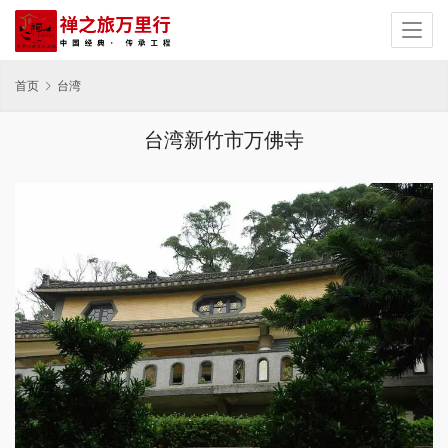
首页
台湾
台湾新竹市万佛寺