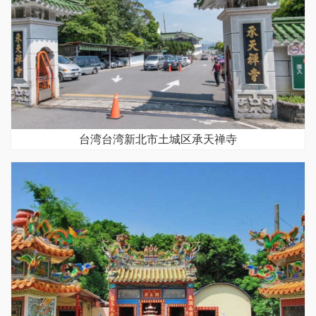
台湾台湾新北市土城区承天禅寺