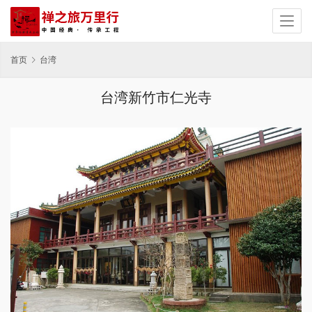
首页
台湾
台湾新竹市仁光寺