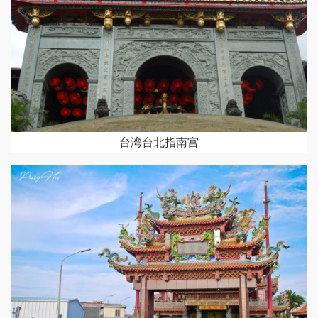
台湾台北指南宫