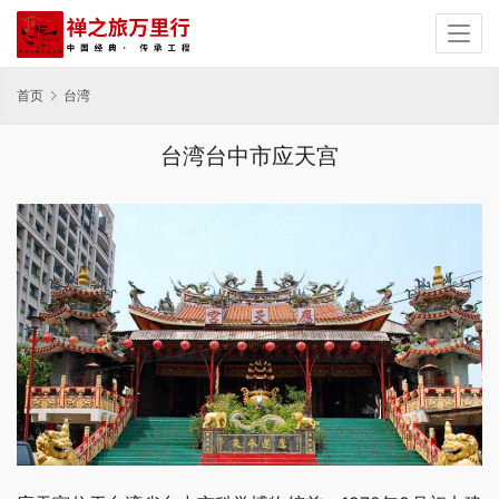
首页
台湾
台湾台中市应天宫