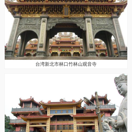
台湾新北市林口竹林山观音寺