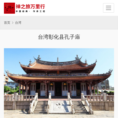
首页
台湾
台湾彰化县孔子庙