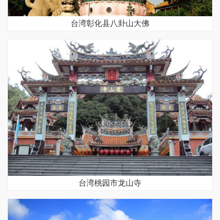
台湾彰化县八卦山大佛
台湾桃园市龙山寺