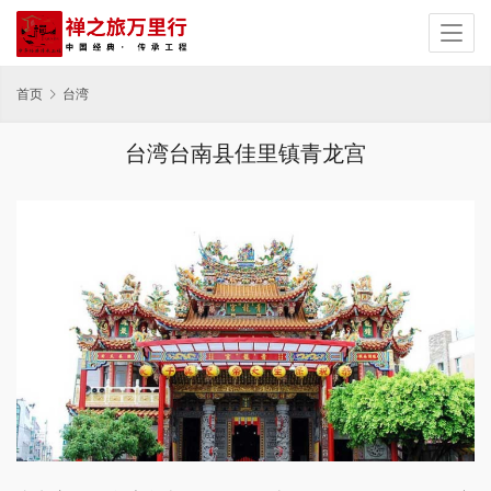
首页
台湾
台湾台南县佳里镇青龙宫