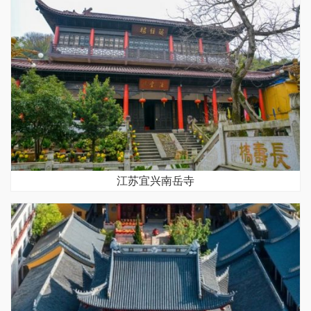
江苏宜兴南岳寺