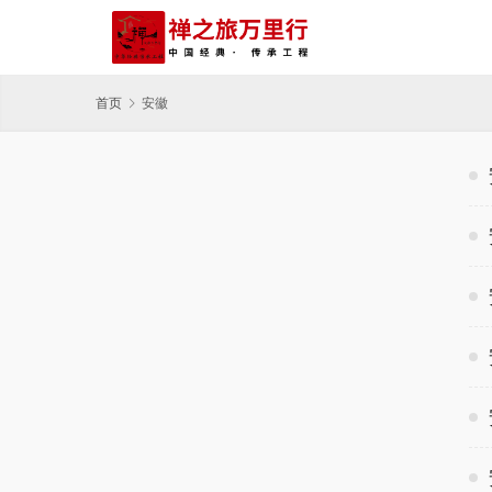
首页
安徽