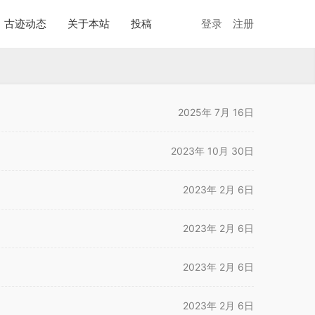
古迹动态
关于本站
投稿
登录
注册
2025年 7月 16日
2023年 10月 30日
2023年 2月 6日
2023年 2月 6日
2023年 2月 6日
2023年 2月 6日