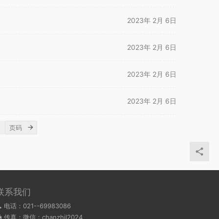
2023年 2月 6日
2023年 2月 6日
2023年 2月 6日
2023年 2月 6日
联系我们
电话：021--69983086
传真：微信：chanzhil2024