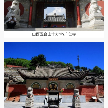
山西五台山十方堂/广仁寺